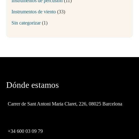
Instrumentos de percusión
11
Instrumentos de viento
33
Sin categorizar
1
Dónde estamos
Carrer de Sant Antoni Maria Claret, 226, 08025 Barcelona
+34 600 03 09 79