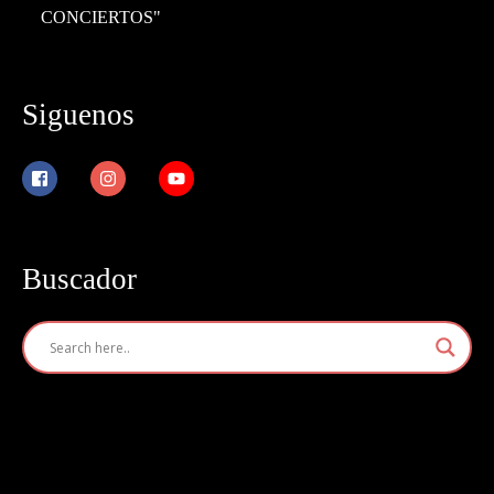
CONCIERTOS"
Siguenos
Buscador