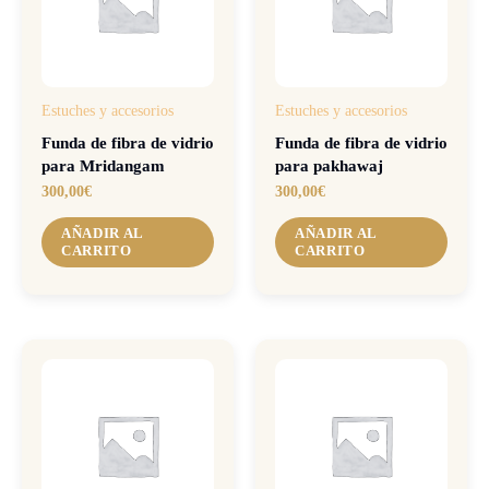
Estuches y accesorios
Estuches y accesorios
Funda de fibra de vidrio
Funda de fibra de vidrio
para Mridangam
para pakhawaj
300,00
€
300,00
€
AÑADIR AL
AÑADIR AL
CARRITO
CARRITO