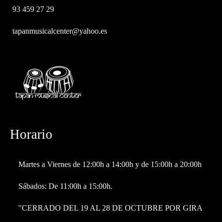
93 459 27 29
tapanmusicalcenter@yahoo.es
Horario
Martes a Viernes de 12:00h a 14:00h y de 15:00h a 20:00h
Sábados: De 11:00h a 15:00h.
"CERRADO DEL 19 AL 28 DE OCTUBRE POR GIRA