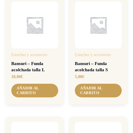
Estuches y accesorios
Estuches y accesorios
Bansuri – Funda
Bansuri – Funda
acolchada talla L
acolchada talla S
10,00
€
5,00
€
AÑADIR AL
AÑADIR AL
CARRITO
CARRITO