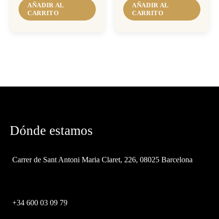
AÑADIR AL
AÑADIR AL
CARRITO
CARRITO
Dónde estamos
Carrer de Sant Antoni Maria Claret, 226, 08025 Barcelona
+34 600 03 09 79