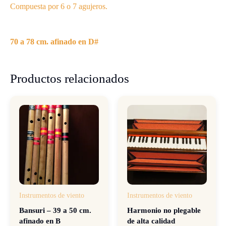
Compuesta por 6 o 7 agujeros.
70 a 78 cm. afinado en D#
Productos relacionados
Instrumentos de viento
Instrumentos de viento
Bansuri – 39 a 50 cm.
Harmonio no plegable
afinado en B
de alta calidad