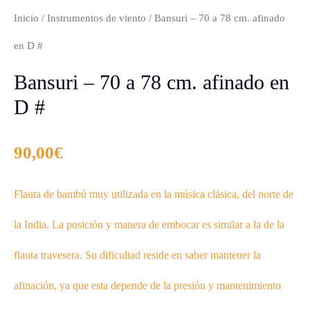
Inicio
/
Instrumentos de viento
/ Bansuri – 70 a 78 cm. afinado
en D #
Bansuri – 70 a 78 cm. afinado en
D #
90,00
€
Flauta de bambú muy utilizada en la música clásica, del norte de
la India. La posición y manera de embocar es similar a la de la
flauta travesera. Su dificultad reside en saber mantener la
afinación, ya que esta depende de la presión y mantenimiento