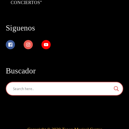
CONCIERTOS"
Siguenos
Buscador