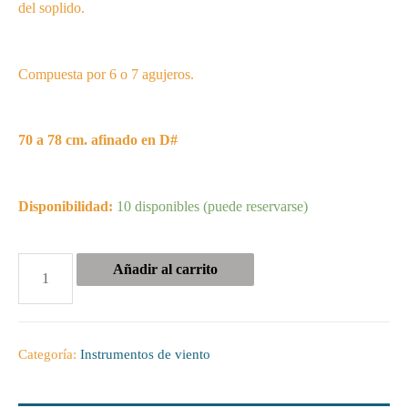
del soplido.
Compuesta por 6 o 7 agujeros.
70 a 78 cm. afinado en D#
Disponibilidad:
10 disponibles (puede reservarse)
Añadir al carrito
Categoría:
Instrumentos de viento