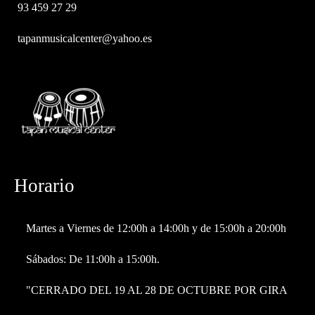
93 459 27 29
tapanmusicalcenter@yahoo.es
Horario
Martes a Viernes de 12:00h a 14:00h y de 15:00h a 20:00h
Sábados: De 11:00h a 15:00h.
"CERRADO DEL 19 AL 28 DE OCTUBRE POR GIRA