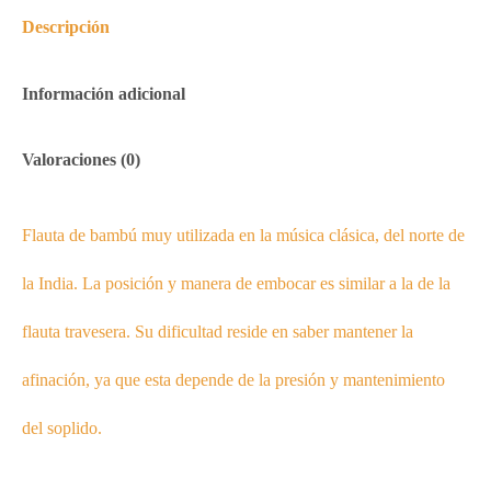
Descripción
Información adicional
Valoraciones (0)
Flauta de bambú muy utilizada en la música clásica, del norte de
la India. La posición y manera de embocar es similar a la de la
flauta travesera. Su dificultad reside en saber mantener la
afinación, ya que esta depende de la presión y mantenimiento
del soplido.