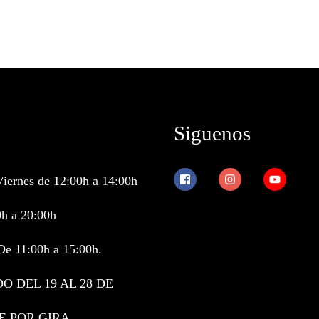
Siguenos
Viernes de 12:00h a 14:00h
0h a 20:00h
De 11:00h a 15:00h.
O DEL 19 AL 28 DE
E POR GIRA