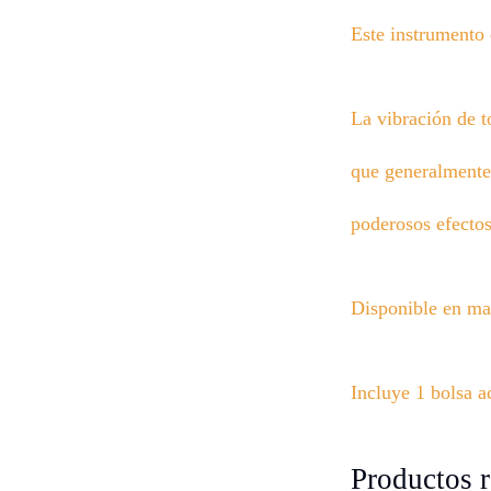
Este instrumento
La vibración de t
que generalmente 
poderosos efectos
Disponible en ma
Incluye 1 bolsa a
Productos 