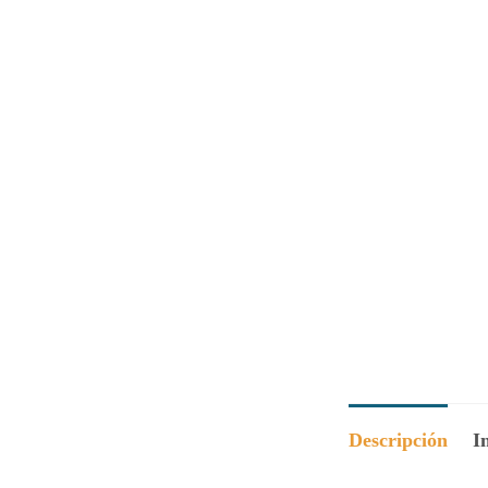
Descripción
I