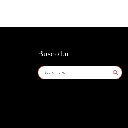
Buscador