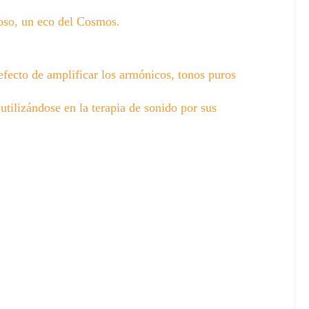
oso, un eco del Cosmos.
efecto de amplificar los armónicos, tonos puros
utilizándose en la terapia de sonido por sus